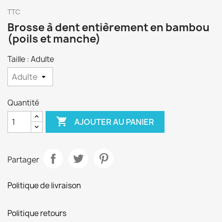
TTC
Brosse à dent entièrement en bambou
(poils et manche)
Taille : Adulte
Quantité

AJOUTER AU PANIER
Partager
Politique de livraison
Politique retours