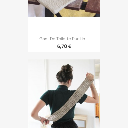
Gant De Toilette Pur Lin...
6,70 €