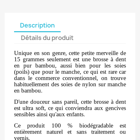
Description
Détails du produit
Unique en son genre, cette petite merveille de
15 grammes seulement est une brosse à dent
en pur bambou, aussi bien pour les soies
(poils) que pour le manche, ce qui est rare car
dans le commerce conventionnel, on trouve
habituellement des soies de nylon sur manche
en bambou.
D'une douceur sans pareil, cette brosse à dent
est ultra soft, ce qui conviendra aux gencives
sensibles ainsi qu'aux enfants.
Ce produit 100 % biodégradable est
entièrement naturel et sans traitement ou
vernis.