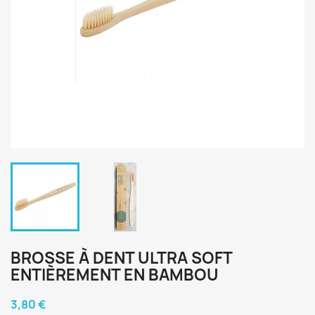
BROSSE À DENT ULTRA SOFT
ENTIÈREMENT EN BAMBOU
3,80 €