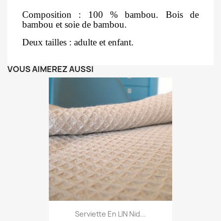
Composition : 100 % bambou. Bois de
bambou et soie de bambou.
Deux tailles : adulte et enfant.
VOUS AIMEREZ AUSSI
Serviette En LIN Nid...