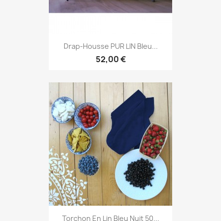
Drap-Housse PUR LIN Bleu...
52,00 €
Torchon En Lin Bleu Nuit 50...