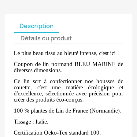
Description
Détails du produit
Le plus beau tissu au bleuté intense, c'est ici !
Coupon de lin normand BLEU MARINE de
diverses dimensions.
Ce lin sert à confectionner nos housses de
couette, c'est une matière écologique et
d'excellence, sélectionnée avec précision pour
créer des produits éco-conçus.
100 % plantes de Lin de France (Normandie).
Tissage : Italie.
Certification Oeko-Tex standard 100.