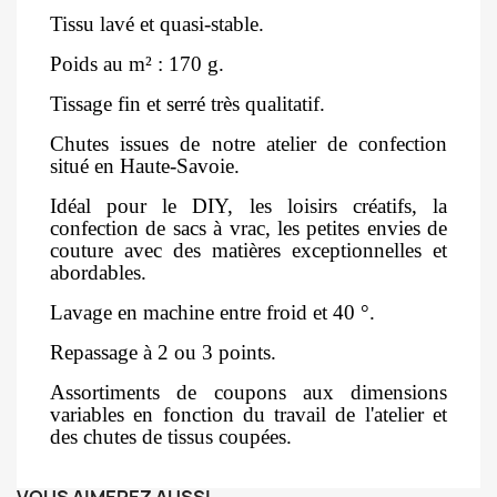
Tissu lavé et quasi-stable.
Poids au m² : 170 g.
Tissage fin et serré très qualitatif.
Chutes issues de notre atelier de confection
situé en Haute-Savoie.
Idéal pour le DIY, les loisirs créatifs, la
confection de sacs à vrac, les petites envies de
couture avec des matières exceptionnelles et
abordables.
Lavage en machine entre froid et 40 °.
Repassage à 2 ou 3 points.
Assortiments de coupons aux dimensions
variables en fonction du travail de l'atelier et
des chutes de tissus coupées.