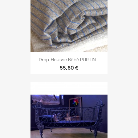
Drap-Housse Bébé PUR LIN...
55,60 €