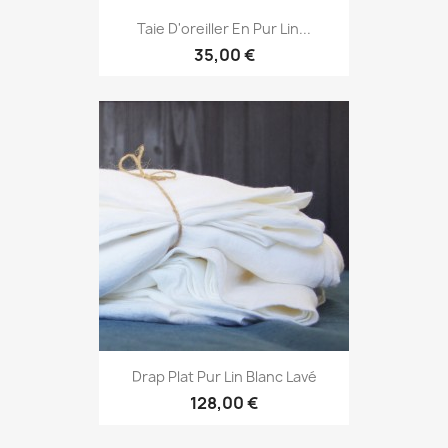
Taie D'oreiller En Pur Lin...
35,00 €
Drap Plat Pur Lin Blanc Lavé
128,00 €