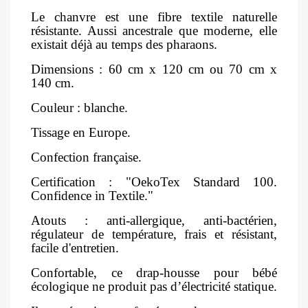
Le chanvre est une fibre textile naturelle
résistante. Aussi ancestrale que moderne, elle
existait déjà au temps des pharaons.
Dimensions : 60 cm x 120 cm ou 70 cm x
140 cm.
Couleur : blanche.
Tissage en Europe.
Confection française.
Certification : "OekoTex Standard 100.
Confidence in Textile."
Atouts : anti-allergique, anti-bactérien,
régulateur de température, frais et résistant,
facile d'entretien.
Confortable, ce drap-housse pour bébé
écologique ne produit pas d’électricité statique.