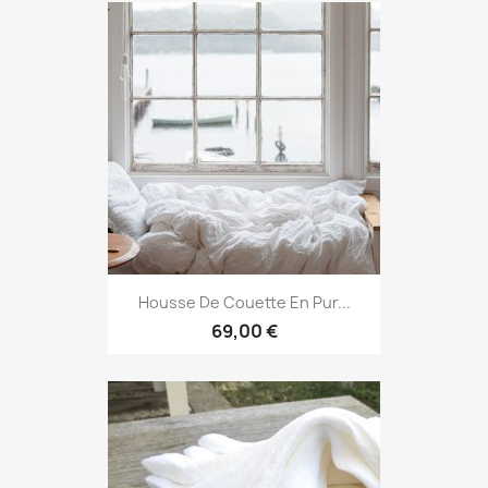
Housse De Couette En Pur...
69,00 €