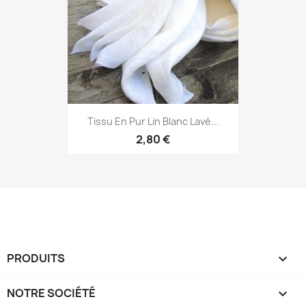
Tissu En Pur Lin Blanc Lavé...
2,80 €
PRODUITS

NOTRE SOCIÉTÉ
