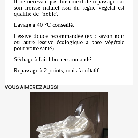
Il ne nécessite pas forcément de repassage car
son froissé naturel issu du règne végétal est
qualifié de 'noble'.
Lavage à 40 °C conseillé.
Lessive douce recommandée (ex : savon noir
ou autre lessive écologique à base végétale
pour votre santé).
Séchage à l'air libre recommandé.
Repassage à 2 points, mais facultatif
VOUS AIMEREZ AUSSI