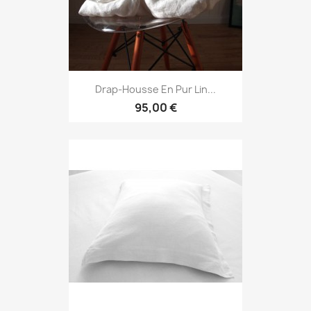
Drap-Housse En Pur Lin...
95,00 €