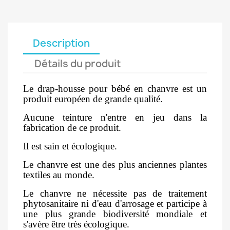
Description
Détails du produit
Le drap-housse pour bébé en chanvre est un
produit européen de grande qualité.
Aucune teinture n'entre en jeu dans la
fabrication de ce produit.
Il est sain et écologique.
Le chanvre est une des plus anciennes plantes
textiles au monde.
Le chanvre ne nécessite pas de traitement
phytosanitaire ni d'eau d'arrosage et participe à
une plus grande biodiversité mondiale et
s'avère être très écologique.