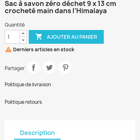
Sac à savon zéro déchet 9 x 13 cm
crocheté main dans l’Himalaya
Quantité

AJOUTER AU PANIER

Derniers articles en stock
Partager
Politique de livraison
Politique retours
Description