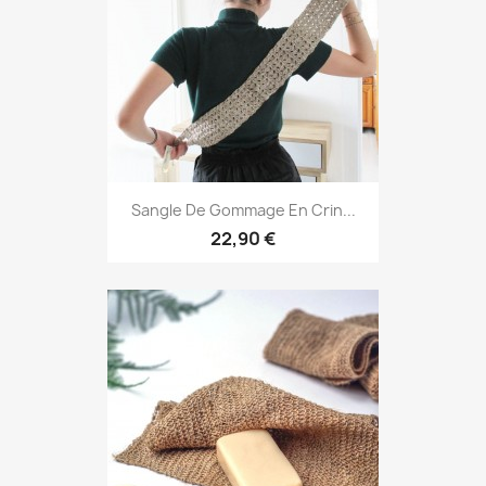
Sangle De Gommage En Crin...
22,90 €