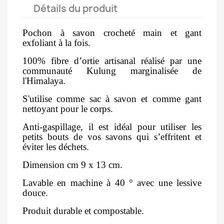
Détails du produit
Pochon à savon crocheté main et gant
exfoliant à la fois.
100% fibre d’ortie artisanal réalisé par une
communauté Kulung marginalisée de
l'Himalaya.
S'utilise comme sac à savon et comme gant
nettoyant pour le corps.
Anti-gaspillage, il est idéal pour utiliser les
petits bouts de vos savons qui s’effritent et
éviter les déchets.
Dimension cm 9 x 13 cm.
Lavable en machine à 40 ° avec une lessive
douce.
Produit durable et compostable.