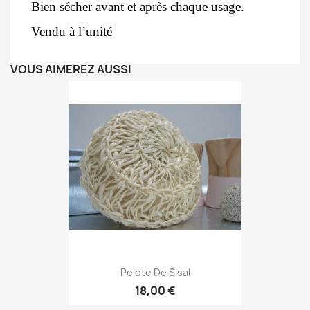
Bien sécher avant et après chaque usage.
Vendu à l’unité
VOUS AIMEREZ AUSSI
Pelote De Sisal
18,00 €