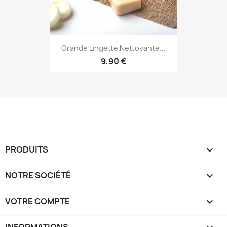
Grande Lingette Nettoyante...
9,90 €
PRODUITS

NOTRE SOCIÉTÉ

VOTRE COMPTE

INFORMATIONS