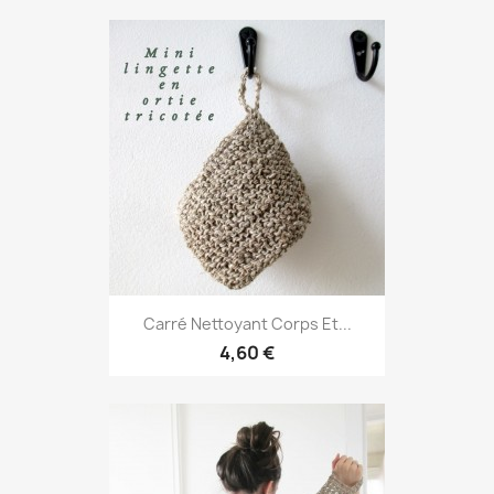
Carré Nettoyant Corps Et...
4,60 €