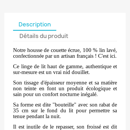
Description
Détails du produit
Notre housse de couette écrue, 100 % lin lavé,
confectionnée par un artisan français ! C'est ici.
Ce linge de lit haut de gamme, authentique et
sur-mesure est un vrai nid douillet.
Son tissage d'épaisseur moyenne et sa matière
non teinte en font un produit écologique et
sain pour un confort nocturne inégalé.
Sa forme est dite "bouteille" avec son rabat de
35 cm sur le fond du lit pour permettre sa
tenue pendant la nuit.
Il est inutile de le repasser, son froissé est dit