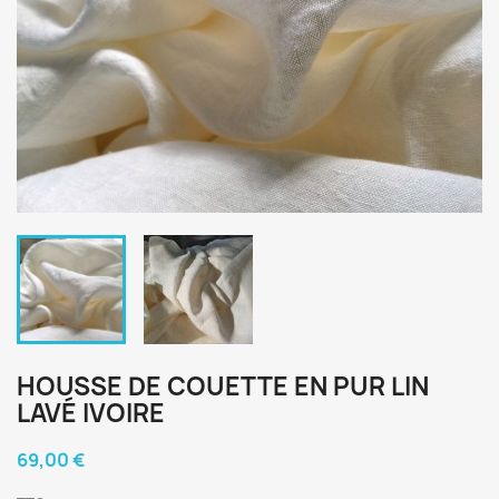
HOUSSE DE COUETTE EN PUR LIN
LAVÉ IVOIRE
69,00 €