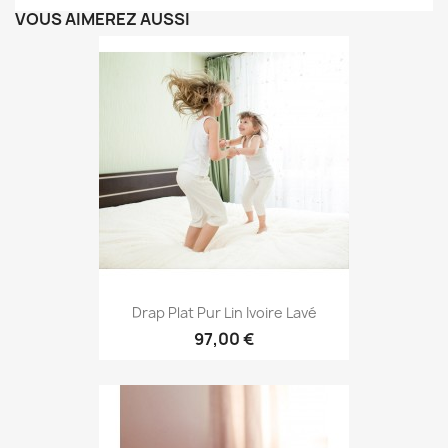
VOUS AIMEREZ AUSSI
Drap Plat Pur Lin Ivoire Lavé
97,00 €