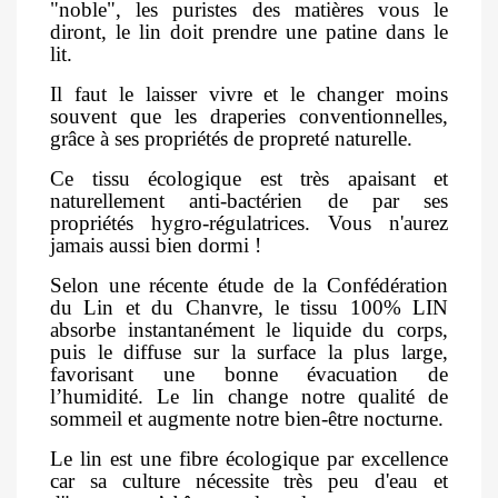
"noble", les puristes des matières vous le
diront, le lin doit prendre une patine dans le
lit.
Il faut le laisser vivre et le changer moins
souvent que les draperies conventionnelles,
grâce à ses propriétés de propreté naturelle.
Ce tissu écologique est très apaisant et
naturellement anti-bactérien de par ses
propriétés hygro-régulatrices. Vous n'aurez
jamais aussi bien dormi !
Selon une récente étude de la Confédération
du Lin et du Chanvre, le tissu 100% LIN
absorbe instantanément le liquide du corps,
puis le diffuse sur la surface la plus large,
favorisant une bonne évacuation de
l’humidité. Le lin change notre qualité de
sommeil et augmente notre bien-être nocturne.
Le lin est une fibre écologique par excellence
car sa culture nécessite très peu d'eau et