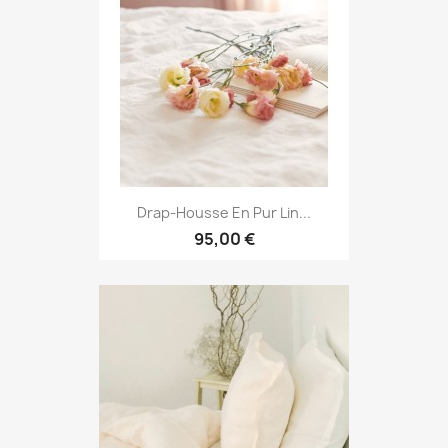
Drap-Housse En Pur Lin...
95,00 €