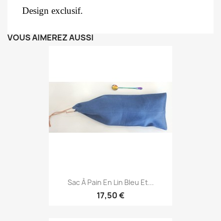
Design exclusif.
VOUS AIMEREZ AUSSI
Sac À Pain En Lin Bleu Et...
17,50 €