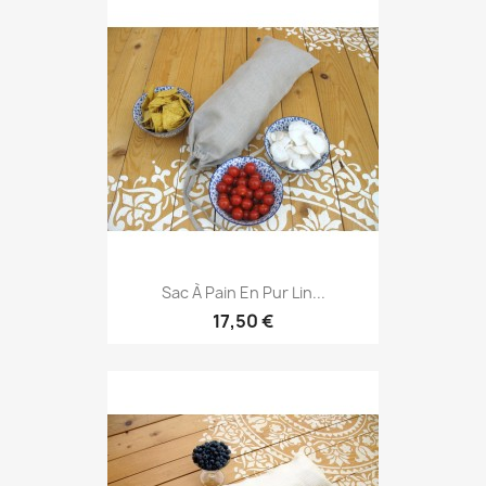
Sac À Pain En Pur Lin...
17,50 €