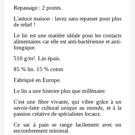
Repassage : 2 points.
L'astuce maison : lavez sans repasser pour plus
de relief !
Le lin est une matière idéale pour les contacts
alimentaires car elle est anti-bactérienne et anti-
fongique.
510 g/m². Lin épais.
85 % lin. 15 % coton
Fabriqué en Europe.
Le lin a une histoire plus que millénaire.
C'est une fibre vivante, qui vibre grâce à un
savoir-faire cultural unique au monde, et à la
passion créative de spécialistes locaux.
Ce sac à pain se range facilement avec un
encombrement minimal.