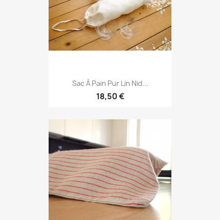
Sac À Pain Pur Lin Nid...
18,50 €