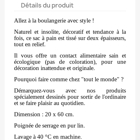
Détails du produit
Allez à la boulangerie avec style !
Naturel et insolite, décoratif et tendance à la
fois, ce sac à pain est tissé sur deux épaisseurs,
tout en relief.
Il vous offre un contact alimentaire sain et
écologique (pas de coloration), pour une
décoration inattendue et originale.
Pourquoi faire comme chez "tout le monde" ?
Démarquez-vous avec nos produits
spécialement dessinés pour sortir de l'ordinaire
et se faire plaisir au quotidien.
Dimension : 20 x 60 cm.
Poignée de serrage en pur lin.
Lavage à 40 °C en machine.