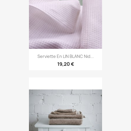
Serviette En LIN BLANC Nid...
19,20 €