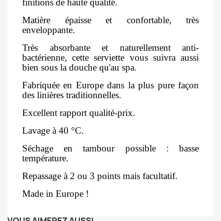
finitions de haute qualité.
Matière épaisse et confortable, très
enveloppante.
Très absorbante et naturellement anti-
bactérienne, cette serviette vous suivra aussi
bien sous la douche qu'au spa.
Fabriquée en Europe dans la plus pure façon
des linières traditionnelles.
Excellent rapport qualité-prix.
Lavage à 40 °C.
Séchage en tambour possible : basse
température.
Repassage à 2 ou 3 points mais facultatif.
Made in Europe !
VOUS AIMEREZ AUSSI