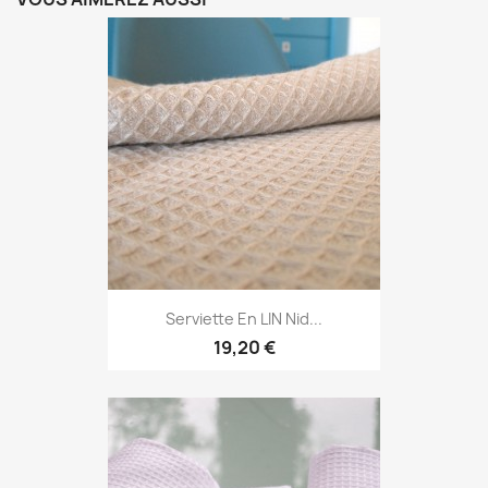
Serviette En LIN Nid...
19,20 €