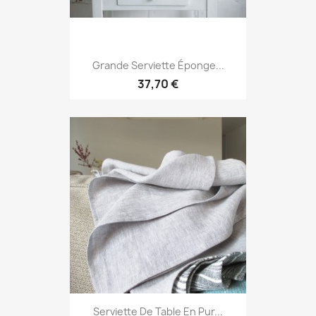
Grande Serviette Éponge...
37,70 €
Serviette De Table En Pur...