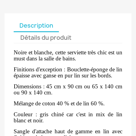
Description
Détails du produit
Noire et blanche, cette serviette très chic est un
must dans la salle de bains.
Finitions d'exception : Bouclette-éponge de lin
épaisse avec ganse en pur lin sur les bords.
Dimensions : 45 cm x 90 cm ou 65 x 140 cm
ou 90 x 140 cm.
Mélange de coton 40 % et de lin 60 %.
Couleur : gris chiné car c'est in mix de lin
blanc et noir.
Sangle d'attache haut de gamme en lin avec