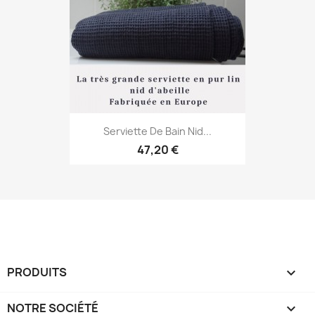
Serviette De Bain Nid...
47,20 €
PRODUITS

NOTRE SOCIÉTÉ
