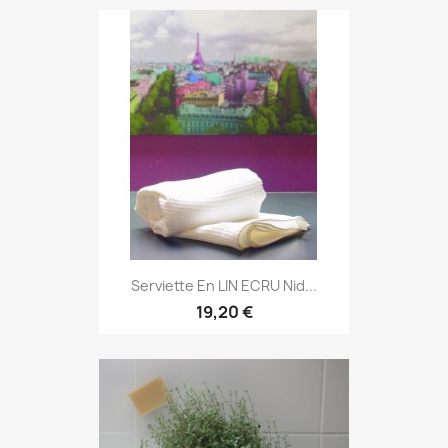
Serviette En LIN ECRU Nid...
19,20 €