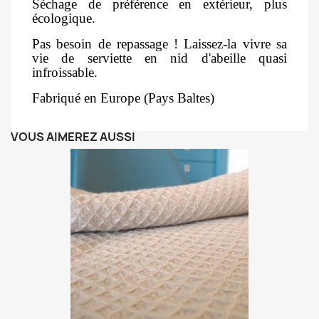
Séchage de préférence en extérieur, plus
écologique.
Pas besoin de repassage ! Laissez-la vivre sa
vie de serviette en nid d'abeille quasi
infroissable.
Fabriqué en Europe (Pays Baltes)
VOUS AIMEREZ AUSSI