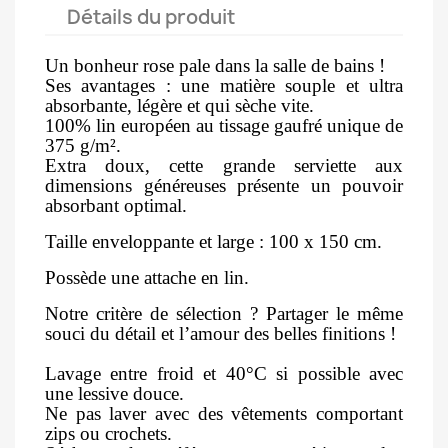
Détails du produit
Un bonheur rose pale dans la salle de bains !
Ses avantages : une matière souple et ultra
absorbante, légère et qui sèche vite.
100% lin européen au tissage gaufré unique de
375 g/m².
Extra doux, cette grande serviette aux
dimensions généreuses présente un pouvoir
absorbant optimal.
Taille enveloppante et large : 100 x 150 cm.
Possède une attache en lin.
Notre critère de sélection ? Partager le même
souci du détail et l’amour des belles finitions !
Lavage entre froid et 40°C si possible avec
une lessive douce.
Ne pas laver avec des vêtements comportant
zips ou crochets.