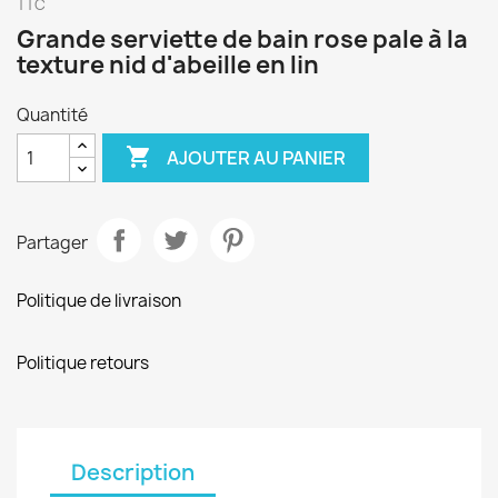
TTC
Grande serviette de bain rose pale à la
texture nid d'abeille en lin
Quantité

AJOUTER AU PANIER
Partager
Politique de livraison
Politique retours
Description