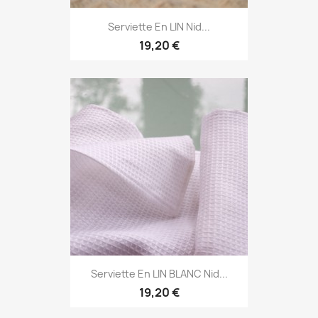
Serviette En LIN Nid...
19,20 €
Serviette En LIN BLANC Nid...
19,20 €