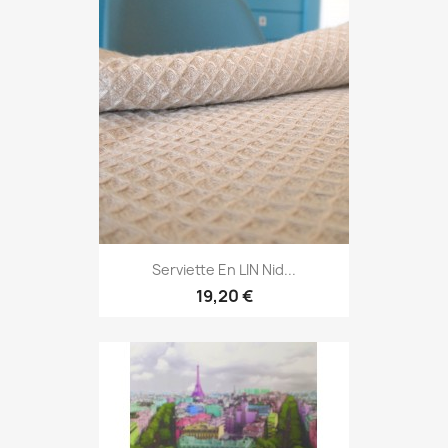
Serviette En LIN Nid...
19,20 €