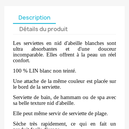
Description
Détails du produit
Les serviettes en nid d'abeille blanches sont
ultra absorbantes et d'une douceur
incomparable. Elles offrent à la peau un réel
confort.
100 % LIN blanc non teinté.
Une attache de la même couleur est placée sur
le bord de la serviette.
Serviette de bain, de hammam ou de spa avec
sa belle texture nid d'abeille.
Elle peut même servir de serviette de plage.
Sèche très rapidement, ce qui en fait un