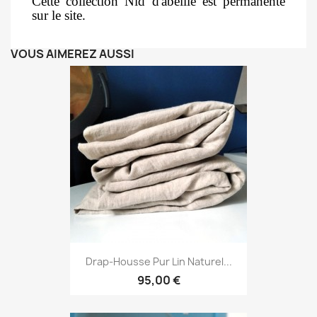
Cette collection Nid d'abeille est permanente
sur le site.
VOUS AIMEREZ AUSSI
Drap-Housse Pur Lin Naturel...
95,00 €