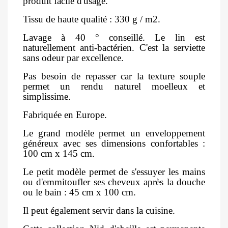
produit facile d'usage.
Tissu de haute qualité : 330 g / m2.
Lavage à 40 ° conseillé. Le lin est
naturellement anti-bactérien. C'est la serviette
sans odeur par excellence.
Pas besoin de repasser car la texture souple
permet un rendu naturel moelleux et
simplissime.
Fabriquée en Europe.
Le grand modèle permet un enveloppement
généreux avec ses dimensions confortables :
100 cm x 145 cm.
Le petit modèle permet de s'essuyer les mains
ou d'emmitoufler ses cheveux après la douche
ou le bain : 45 cm x 100 cm.
Il peut également servir dans la cuisine.