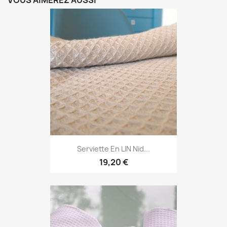
VOUS AIMEREZ AUSSI
Serviette En LIN Nid...
19,20 €