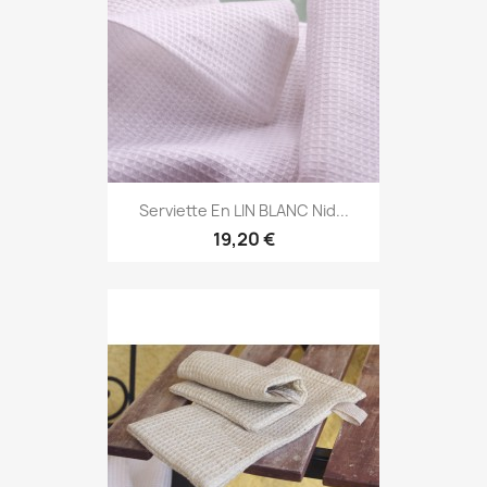
Serviette En LIN BLANC Nid...
19,20 €