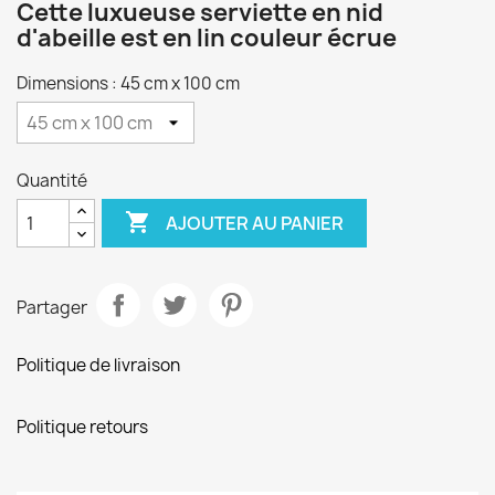
Cette luxueuse serviette en nid
d'abeille est en lin couleur écrue
Dimensions : 45 cm x 100 cm
Quantité

AJOUTER AU PANIER
Partager
Politique de livraison
Politique retours