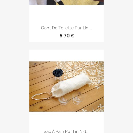
Gant De Toilette Pur Lin...
6,70 €
Sac À Pain Pur Lin Nid...