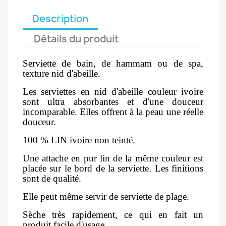
Description
Détails du produit
Serviette de bain, de hammam ou de spa,
texture nid d'abeille.
Les serviettes en nid d'abeille couleur ivoire
sont ultra absorbantes et d'une douceur
incomparable. Elles offrent à la peau une réelle
douceur.
100 % LIN ivoire non teinté.
Une attache en pur lin de la même couleur est
placée sur le bord de la serviette. Les finitions
sont de qualité.
Elle peut même servir de serviette de plage.
Sèche très rapidement, ce qui en fait un
produit facile d'usage.