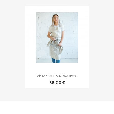
Tablier En Lin À Rayures...
58,00 €