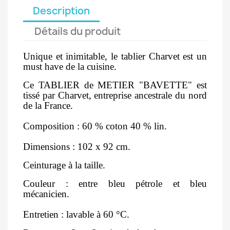
Description
Détails du produit
Unique et inimitable, le tablier Charvet est un
must have de la cuisine.
Ce TABLIER de METIER "BAVETTE" est
tissé par Charvet, entreprise ancestrale du nord
de la France.
Composition : 60 % coton 40 % lin.
Dimensions : 102 x 92 cm.
Ceinturage à la taille.
Couleur : entre bleu pétrole et bleu
mécanicien.
Entretien : lavable à 60 °C.