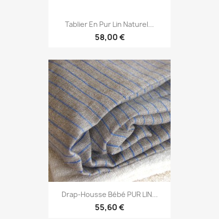
Tablier En Pur Lin Naturel...
58,00 €
Drap-Housse Bébé PUR LIN...
55,60 €