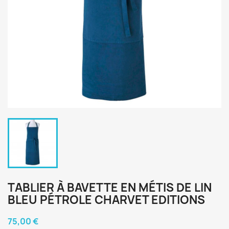
TABLIER À BAVETTE EN MÉTIS DE LIN
BLEU PÉTROLE CHARVET EDITIONS
75,00 €