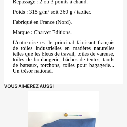
Repassage : 2 ou 3 points à chaud.
Poids : 315 g/m² soit 360 g / tablier.
Fabriqué en France (Nord).
Marque : Charvet Editions.
L'entreprise est le principal fabricant français
de toiles industrielles en matières naturelles
telles que les bleus de travail, toiles de vareuse,
toiles de boulangerie, bâches de tentes, tauds
de bateaux, torchons, toiles pour bagagerie...
Un trésor national.
VOUS AIMEREZ AUSSI