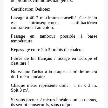
de produits chimiques dangereux.
Certification Oekotex.
Lavage à 40 ° maximum conseillé. Car le lin
est intrinsèquement anti-bactérien
contrairement au coton.
Passage en tambour possible à basse
température.
Repassage entre 2 à 3 points de chaleur.
Fibres de lin français / tissage en Europe et
c'est rare !
Notez que l'achat à la coupe au minimum est
de 1 mètre linéaire.
Chaque mètre représente donc : 1 m x 3 m.
Soit 3 m².
Si vous prenez 2 mètres linéaires ou au dessus,
ils seront consécutifs, sans coupe.