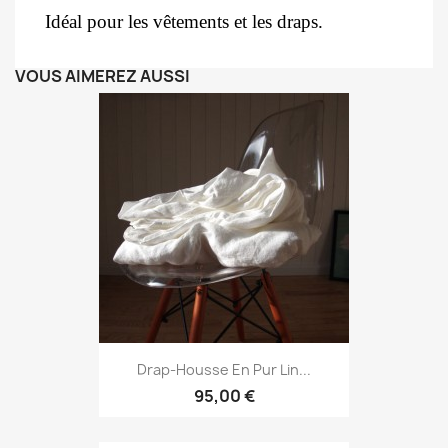
Idéal pour les vêtements et les draps.
VOUS AIMEREZ AUSSI
Drap-Housse En Pur Lin...
95,00 €