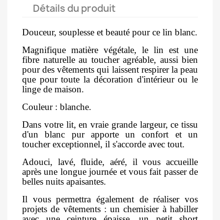
Détails du produit
Douceur, souplesse et beauté pour ce lin blanc.
Magnifique matière végétale, le lin est une
fibre naturelle au toucher agréable, aussi bien
pour des vêtements qui laissent respirer la peau
que pour toute la décoration d'intérieur ou le
linge de maison.
Couleur : blanche.
Dans votre lit, en vraie grande largeur, ce tissu
d'un blanc pur apporte un confort et un
toucher exceptionnel, il s'accorde avec tout.
Adouci, lavé, fluide, aéré, il vous accueille
après une longue journée et vous fait passer de
belles nuits apaisantes.
Il vous permettra également de réaliser vos
projets de vêtements : un chemisier à habiller
avec une ceinture épaisse, un petit short