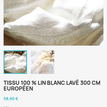
TISSU 100 % LIN BLANC LAVÉ 300 CM
EUROPÉEN
58,90 €