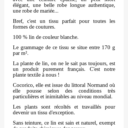
élégant, une belle robe longue authentique,
une robe de mariée...
Bref, c'est un tissu parfait pour toutes les
formes de coutures.
100 % lin de couleur blanche.
Le grammage de ce tissu se situe entre 170 g
par m².
La plante de lin, on ne le sait pas toujours, est
un produit purement français. C'est notre
plante textile à nous !
Cocorico, elle est issue du littoral Normand où
elle pousse selon des conditions très
particulières et inimitables au niveau mondial.
Les plants sont récoltés et travaillés pour
devenir un tissu d'exception.
Sans teinture, ce lin est sain et naturel, exempt