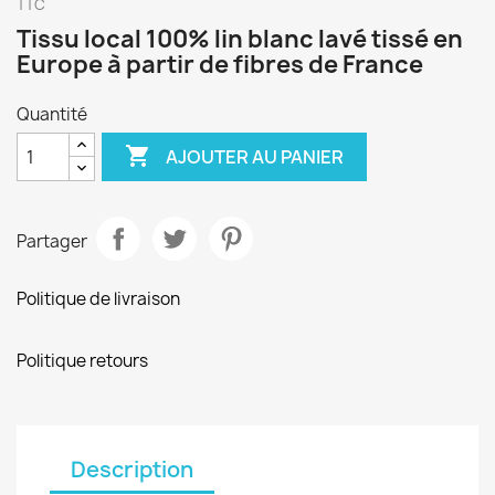
TTC
Tissu local 100% lin blanc lavé tissé en
Europe à partir de fibres de France
Quantité

AJOUTER AU PANIER
Partager
Politique de livraison
Politique retours
Description