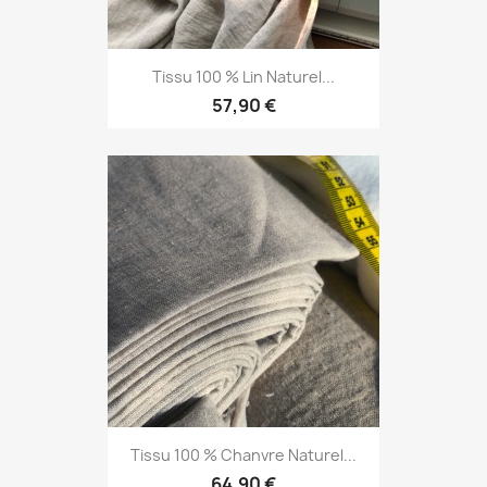
Tissu 100 % Lin Naturel...
57,90 €
Tissu 100 % Chanvre Naturel...
64,90 €