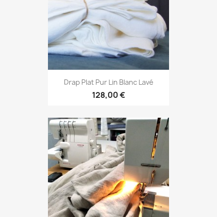
Drap Plat Pur Lin Blanc Lavé
128,00 €