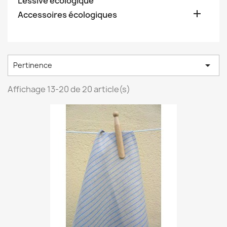
Lessive écologique

Accessoires écologiques

Pertinence
Affichage 13-20 de 20 article(s)