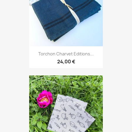
Torchon Charvet Editions...
24,00 €