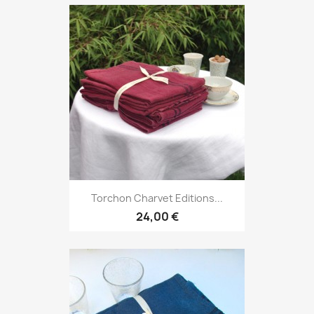
Torchon Charvet Editions...
24,00 €