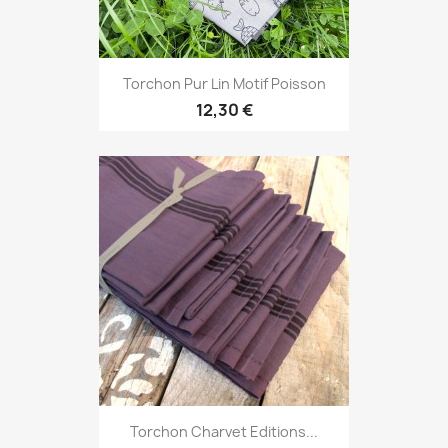
Torchon Pur Lin Motif Poisson
12,30 €
Torchon Charvet Editions...