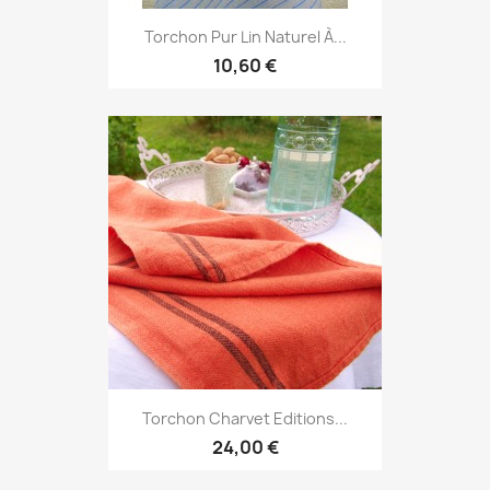
Torchon Pur Lin Naturel À...
10,60 €
Torchon Charvet Editions...
24,00 €