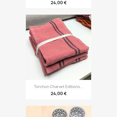
24,00 €
Torchon Charvet Editions...
24,00 €