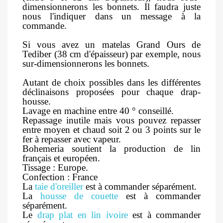
dimensionnerons les bonnets. Il faudra juste
nous l'indiquer dans un message à la
commande.
Si vous avez un matelas Grand Ours de
Tediber (38 cm d'épaisseur) par exemple, nous
sur-dimensionnerons les bonnets.
Autant de choix possibles dans les différentes
déclinaisons proposées pour chaque drap-
housse.
Lavage en machine entre 40 ° conseillé.
Repassage inutile mais vous pouvez repasser
entre moyen et chaud soit 2 ou 3 points sur le
fer à repasser avec vapeur.
Bohemeria soutient la production de lin
français et européen.
Tissage : Europe.
Confection : France
La
taie d'oreiller
est à commander séparément.
La
housse de couette
est à commander
séparément.
Le
drap plat en lin ivoire
est à commander