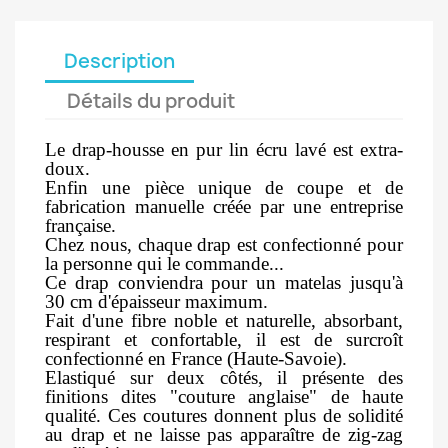
Description
Détails du produit
Le drap-housse en pur lin écru lavé est extra-
doux.
Enfin une pièce unique de coupe et de
fabrication manuelle créée par une entreprise
française.
Chez nous, chaque drap est confectionné pour
la personne qui le commande...
Ce drap conviendra pour un matelas jusqu'à
30 cm d'épaisseur maximum.
Fait d'une fibre noble et naturelle, absorbant,
respirant et confortable, il est de surcroît
confectionné en France (Haute-Savoie).
Elastiqué sur deux côtés, il présente des
finitions dites "couture anglaise" de haute
qualité. Ces coutures donnent plus de solidité
au drap et ne laisse pas apparaître de zig-zag