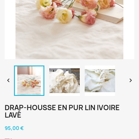


DRAP-HOUSSE EN PUR LIN IVOIRE
LAVÉ
95,00 €