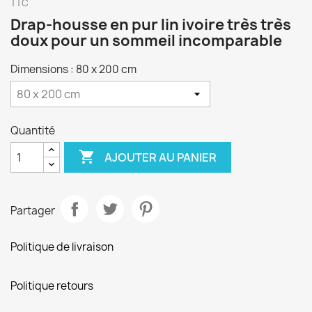
TTC
Drap-housse en pur lin ivoire très très
doux pour un sommeil incomparable
Dimensions : 80 x 200 cm
Quantité

AJOUTER AU PANIER
Partager
Politique de livraison
Politique retours