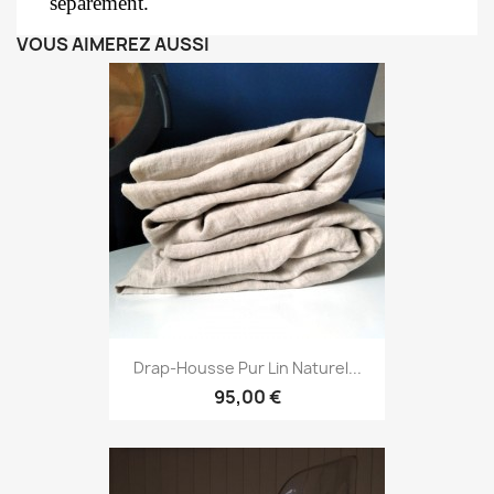
séparément.
VOUS AIMEREZ AUSSI
Drap-Housse Pur Lin Naturel...
95,00 €