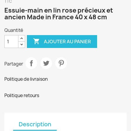
TTC
Essuie-main en lin rose précieux et
ancien Made in France 40 x 48 cm
Quantité

AJOUTER AU PANIER
Partager
Politique de livraison
Politique retours
Description