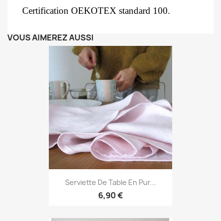
Certification OEKOTEX standard 100.
VOUS AIMEREZ AUSSI
Serviette De Table En Pur...
6,90 €