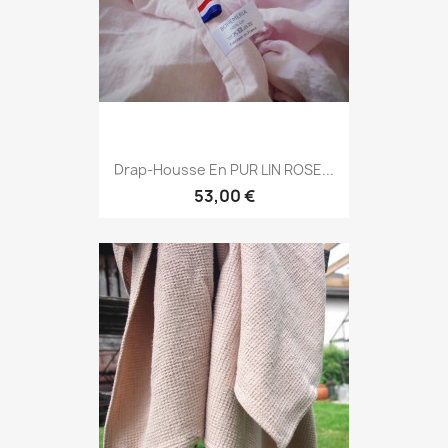
Drap-Housse En PUR LIN ROSE...
53,00 €