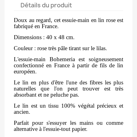
Détails du produit
Doux au regard, cet essuie-main en lin rose est
fabriqué en France.
Dimensions : 40 x 48 cm.
Couleur : rose très pâle tirant sur le lilas.
L'essuie-main Bohemeria est soigneusement
confectionné en France à partir de fils de lin
européen.
Le lin en plus d'être l'une des fibres les plus
naturelles que l'on peut trouver est très
absorbant et ne peluche pas.
Le lin est un tissu 100% végétal précieux et
ancien.
Parfait pour s'essuyer les mains ou comme
alternative à l'essuie-tout papier.