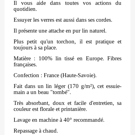
Il vous aide dans toutes vos actions du
quotidien.
Essuyer les verres est aussi dans ses cordes.
Il présente une attache en pur lin naturel.
Plus petit qu'un torchon, il est pratique et
toujours à sa place.
Matière : 100% lin tissé en Europe. Fibres
françaises.
Confection : France (Haute-Savoie).
Fait dans un lin léger (170 g/m²), cet essuie-
main a un beau "tombé".
Très absorbant, doux et facile d'entretien, sa
couleur est florale et printanière.
Lavage en machine à 40° recommandé.
Repassage à chaud.